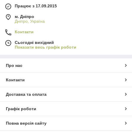
Працює з 17.09.2015
м. Дніпро
Дніпро, Україна
Контакти
Сьогодні вихідний
Показати весь графік роботи
Про нас
Контакти
Доставка та оплата
Графік роботи
Повна версія сайту