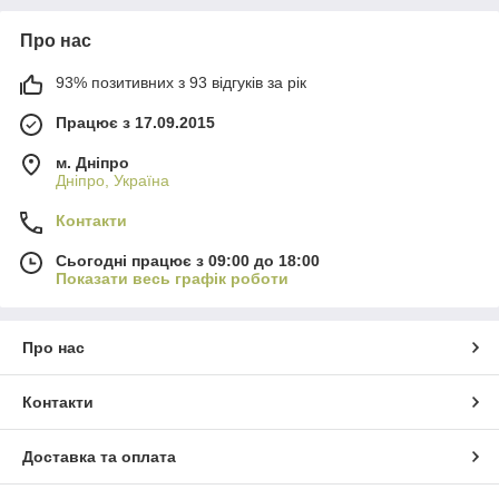
Про нас
93% позитивних з 93 відгуків за рік
Працює з 17.09.2015
м. Дніпро
Дніпро, Україна
Контакти
Сьогодні працює з 09:00 до 18:00
Показати весь графік роботи
Про нас
Контакти
Доставка та оплата