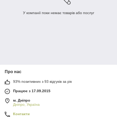
У компанії поки немає товарів або послуг
Про нас
93% позитивних з 93 відгуків за рік
Працює з 17.09.2015
м. Дніпро
Дніпро, Україна
Контакти