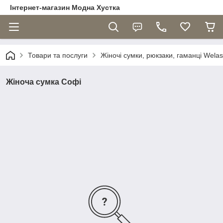
Інтернет-магазин Модна Хустка
Товари та послуги
Жіночі сумки, рюкзаки, гаманці Welas
Жіноча сумка Софі