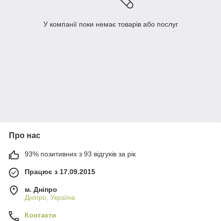
У компанії поки немає товарів або послуг
Про нас
93% позитивних з 93 відгуків за рік
Працює з 17.09.2015
м. Дніпро
Дніпро, Україна
Контакти