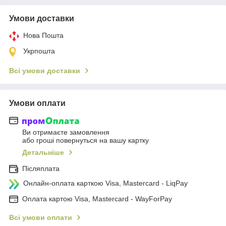
Умови доставки
Нова Пошта
Укрпошта
Всі умови доставки
Умови оплати
Ви отримаєте замовлення
або гроші повернуться на вашу картку
Детальніше
Післяплата
Онлайн-оплата карткою Visa, Mastercard - LiqPay
Оплата картою Visa, Mastercard - WayForPay
Всі умови оплати