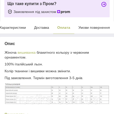
Що таке купити з Пром?
Замовлення під захистом
Характеристики
Доставка
Оплата
Умови повернення
Опис
Жіноча
вишиванка
блакитного кольору з червоним
орнаментом.
100% італійський льон.
Колір тканини і вишивки можна змінити.
Під замовлення. Термін виготовлення 3-5 днів.