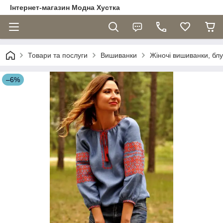
Інтернет-магазин Модна Хустка
Товари та послуги
Вишиванки
Жіночі вишиванки, бл
–6%