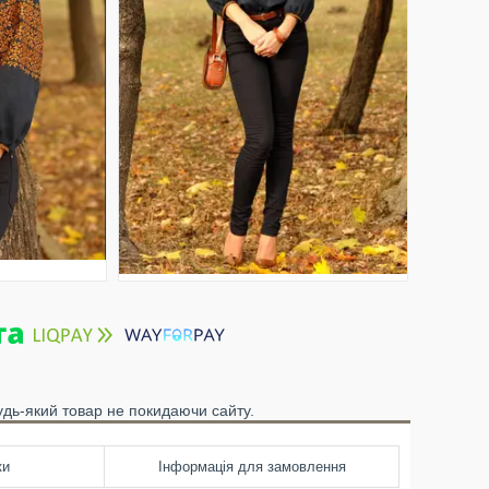
удь-який товар не покидаючи сайту.
ки
Інформація для замовлення