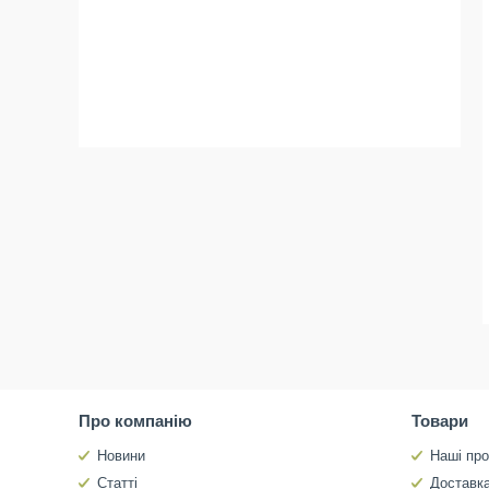
Про компанію
Товари
Новини
Наші про
Статті
Доставка