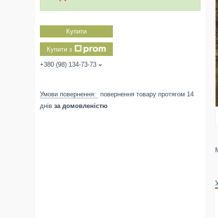
Купити
Купити з
+380 (98) 134-73-73
повернення товару протягом 14
днів
за домовленістю