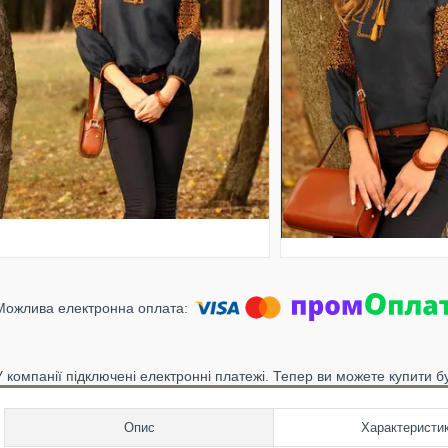
У компанії підключені електронні платежі. Тепер ви можете купити б
Опис
Характеристи