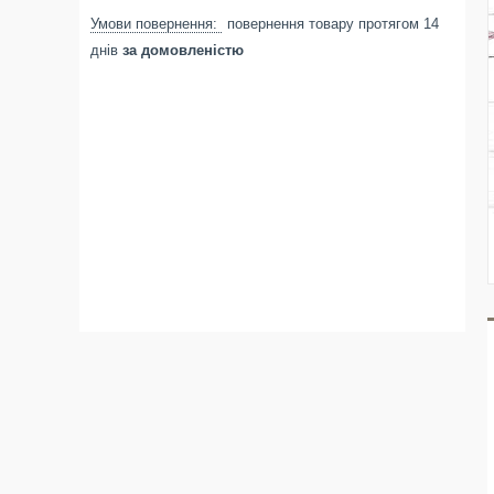
повернення товару протягом 14
днів
за домовленістю