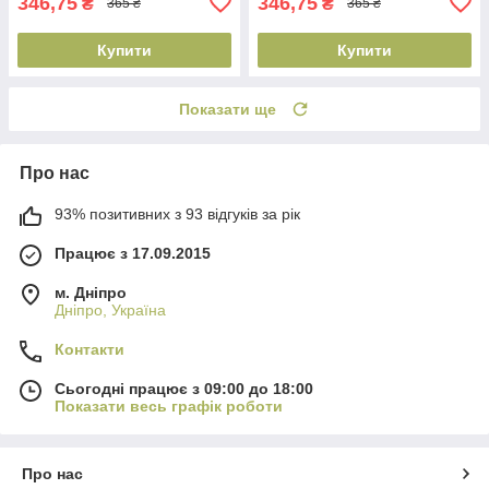
346,75
346,75
₴
₴
365 ₴
365 ₴
Купити
Купити
Показати ще
Про нас
93% позитивних з 93 відгуків за рік
Працює з 17.09.2015
м. Дніпро
Дніпро, Україна
Контакти
Сьогодні працює з 09:00 до 18:00
Показати весь графік роботи
Про нас