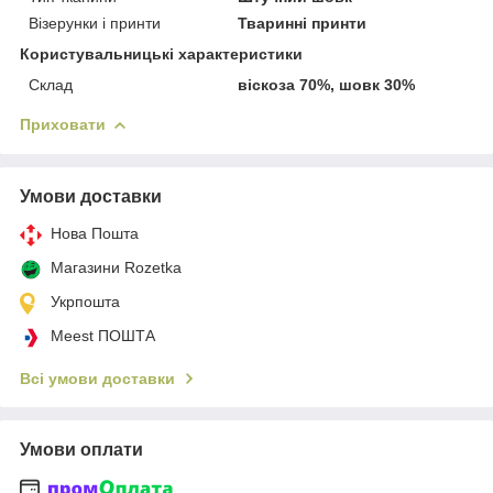
Візерунки і принти
Тваринні принти
Користувальницькі характеристики
Склад
віскоза 70%, шовк 30%
Приховати
Умови доставки
Нова Пошта
Магазини Rozetka
Укрпошта
Meest ПОШТА
Всі умови доставки
Умови оплати