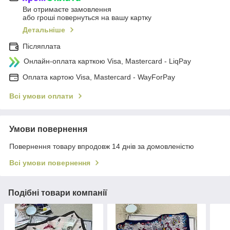
Ви отримаєте замовлення
або гроші повернуться на вашу картку
Детальніше
Післяплата
Онлайн-оплата карткою Visa, Mastercard - LiqPay
Оплата картою Visa, Mastercard - WayForPay
Всі умови оплати
Умови повернення
Повернення товару впродовж 14 днів за домовленістю
Всі умови повернення
Подібні товари компанії