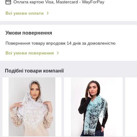
Оплата картою Visa, Mastercard - WayForPay
Всі умови оплати
Умови повернення
Повернення товару впродовж 14 днів за домовленістю
Всі умови повернення
Подібні товари компанії