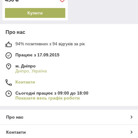
Купити
Про нас
94% позитивних з 94 відгуків за рік
Працює з 17.09.2015
м. Дніпро
Дніпро, Україна
Контакти
Сьогодні працює з 09:00 до 18:00
Показати весь графік роботи
Про нас
Контакти