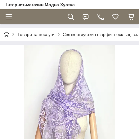
Інтернет-магазин Модна Хустка
Товари та послуги
Святкові хустки і шарфи: весільні, ве