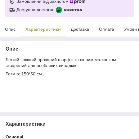
Замовлення під захистом
Доступна доставка
Опис
Характеристики
Доставка
Оплата
Умови 
Опис
Легкий і ніжний прозорий шарф з квітковим малюнком
створений для особливих випадків.
Розмір: 150*50 см
Характеристики
Основні