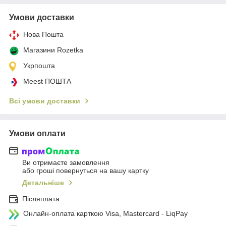
Умови доставки
Нова Пошта
Магазини Rozetka
Укрпошта
Meest ПОШТА
Всі умови доставки
Умови оплати
Ви отримаєте замовлення
або гроші повернуться на вашу картку
Детальніше
Післяплата
Онлайн-оплата карткою Visa, Mastercard - LiqPay