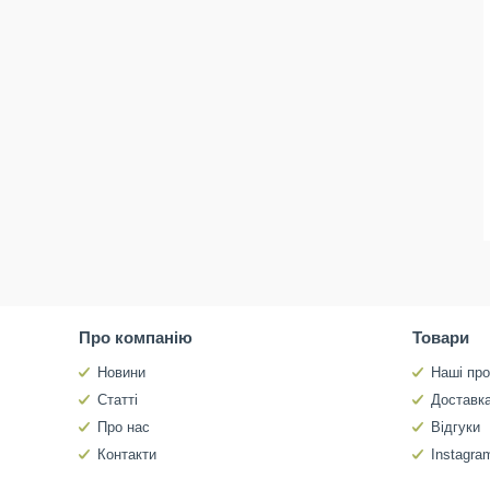
Про компанію
Товари
Новини
Наші про
Статті
Доставка
Про нас
Відгуки
Контакти
Instagra