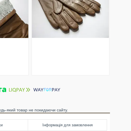
удь-який товар не покидаючи сайту.
ки
Інформація для замовлення