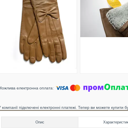
У компанії підключені електронні платежі. Тепер ви можете купити б
Опис
Характеристи