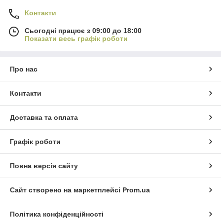
Контакти
Сьогодні працює з 09:00 до 18:00
Показати весь графік роботи
Про нас
Контакти
Доставка та оплата
Графік роботи
Повна версія сайту
Сайт створено на маркетплейсі
Prom.ua
Політика конфіденційності