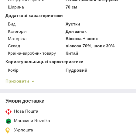
Ширина
70 см
Додаткові характеристики
Вид
Хустки
Категорія
Для жінок
Матеріал
Віскоза + шовк
Склад
віскоза 70%, шовк 30%
Країна-виробник товару
Китай
Користувальницькі характеристики
Колір
Пудровий
Приховати
Умови доставки
Нова Пошта
Магазини Rozetka
Укрпошта