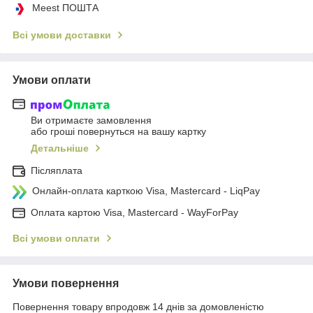
Meest ПОШТА
Всі умови доставки
Умови оплати
Ви отримаєте замовлення
або гроші повернуться на вашу картку
Детальніше
Післяплата
Онлайн-оплата карткою Visa, Mastercard - LiqPay
Оплата картою Visa, Mastercard - WayForPay
Всі умови оплати
Умови повернення
Повернення товару впродовж 14 днів за домовленістю