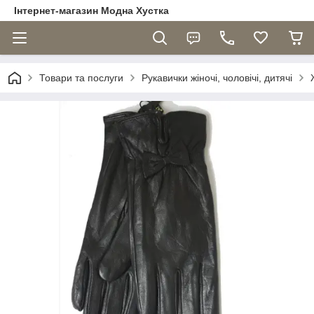
Інтернет-магазин Модна Хустка
Товари та послуги
Рукавички жіночі, чоловічі, дитячі