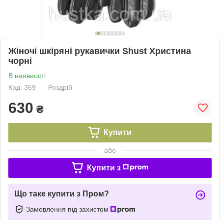
Жіночі шкіряні рукавички Shust Христина
чорні
В наявності
Код: 359
Роздріб
630
₴
Купити
або
Купити з
Що таке купити з Пром?
Замовлення під захистом