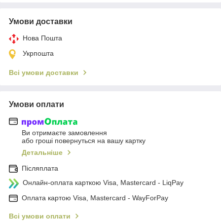
Умови доставки
Нова Пошта
Укрпошта
Всі умови доставки
Умови оплати
Ви отримаєте замовлення
або гроші повернуться на вашу картку
Детальніше
Післяплата
Онлайн-оплата карткою Visa, Mastercard - LiqPay
Оплата картою Visa, Mastercard - WayForPay
Всі умови оплати