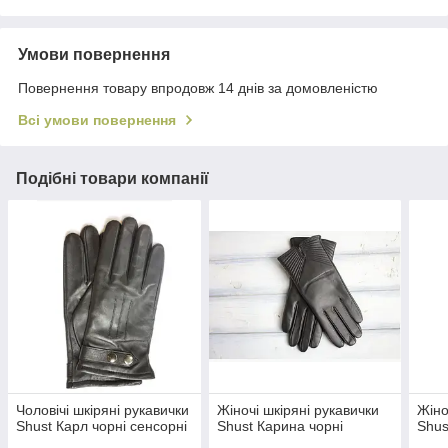
Умови повернення
Повернення товару впродовж 14 днів за домовленістю
Всі умови повернення
Подібні товари компанії
Чоловічі шкіряні рукавички
Жіночі шкіряні рукавички
Жіно
Shust Карл чорні сенсорні
Shust Карина чорні
Shus