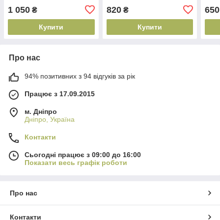
1 050
820
650
₴
₴
Купити
Купити
Про нас
94% позитивних з 94 відгуків за рік
Працює з 17.09.2015
м. Дніпро
Дніпро, Україна
Контакти
Сьогодні працює з 09:00 до 16:00
Показати весь графік роботи
Про нас
Контакти