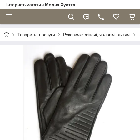
Інтернет-магазин Модна Хустка
Товари та послуги
Рукавички жіночі, чоловічі, дитячі