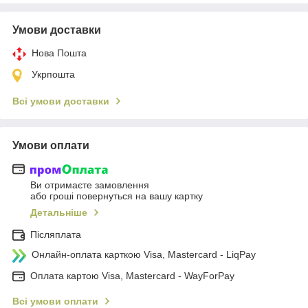
Умови доставки
Нова Пошта
Укрпошта
Всі умови доставки
Умови оплати
Ви отримаєте замовлення
або гроші повернуться на вашу картку
Детальніше
Післяплата
Онлайн-оплата карткою Visa, Mastercard - LiqPay
Оплата картою Visa, Mastercard - WayForPay
Всі умови оплати