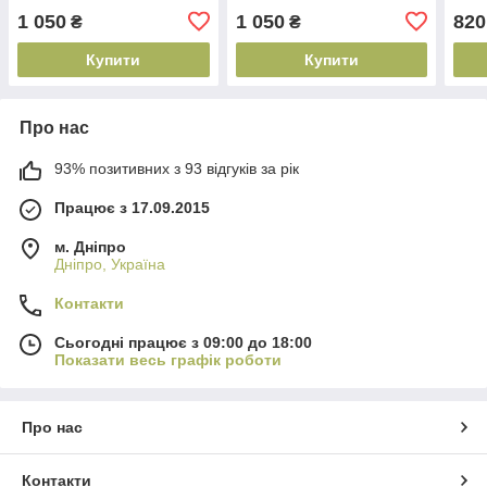
1 050
1 050
820
₴
₴
Купити
Купити
Про нас
93% позитивних з 93 відгуків за рік
Працює з 17.09.2015
м. Дніпро
Дніпро, Україна
Контакти
Сьогодні працює з 09:00 до 18:00
Показати весь графік роботи
Про нас
Контакти