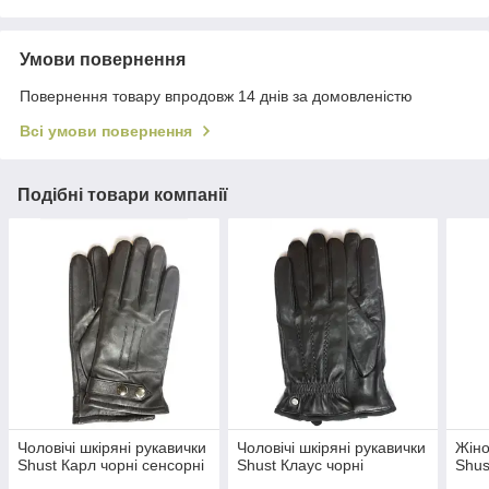
Умови повернення
Повернення товару впродовж 14 днів за домовленістю
Всі умови повернення
Подібні товари компанії
Чоловічі шкіряні рукавички
Чоловічі шкіряні рукавички
Жіно
Shust Карл чорні сенсорні
Shust Клаус чорні
Shus