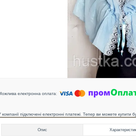
У компанії підключені електронні платежі. Тепер ви можете купити б
Опис
Характеристи