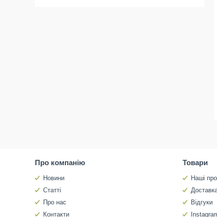
Про компанію
Товари
Новини
Наші про
Статті
Доставка
Про нас
Відгуки
Контакти
Instagra