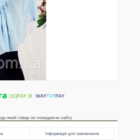
удь-який товар не покидаючи сайту.
ки
Інформація для замовлення