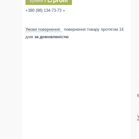
Купити з
+380 (98) 134-73-73
повернення товару протягом 14
днів
за домовленістю