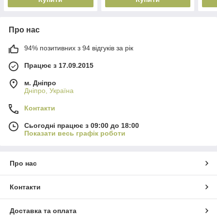
Про нас
94% позитивних з 94 відгуків за рік
Працює з 17.09.2015
м. Дніпро
Дніпро, Україна
Контакти
Сьогодні працює з 09:00 до 18:00
Показати весь графік роботи
Про нас
Контакти
Доставка та оплата