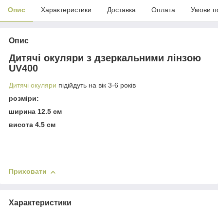
Опис
Характеристики
Доставка
Оплата
Умови п
Опис
Дитячі окуляри з дзеркальними лінзою
UV400
Дитячі окуляри
підійдуть на вік 3-6 років
розміри:
ширина 12.5 см
висота 4.5 см
Приховати
Характеристики