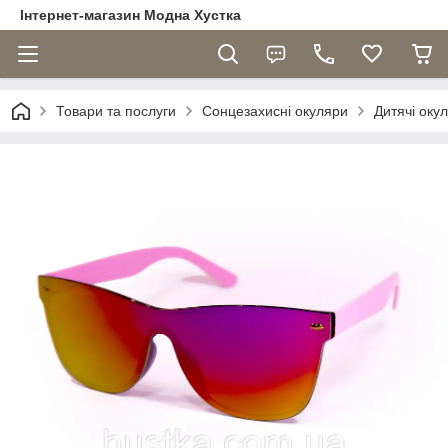
Інтернет-магазин Модна Хустка
Товари та послуги
Сонцезахисні окуляри
Дитячі оку