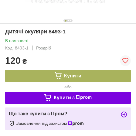
Дитячі окуляри 8493-1
В наявності
Код: 8493-1
Роздріб
120
₴
Купити
або
Купити з
Що таке купити з Пром?
Замовлення під захистом