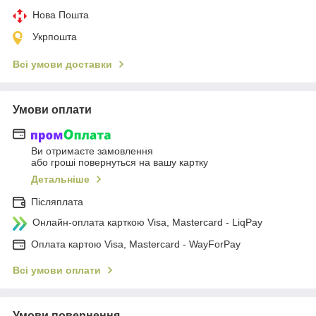
Нова Пошта
Укрпошта
Всі умови доставки
Умови оплати
Ви отримаєте замовлення
або гроші повернуться на вашу картку
Детальніше
Післяплата
Онлайн-оплата карткою Visa, Mastercard - LiqPay
Оплата картою Visa, Mastercard - WayForPay
Всі умови оплати
Умови повернення