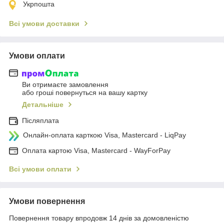
Укрпошта
Всі умови доставки
Умови оплати
Ви отримаєте замовлення
або гроші повернуться на вашу картку
Детальніше
Післяплата
Онлайн-оплата карткою Visa, Mastercard - LiqPay
Оплата картою Visa, Mastercard - WayForPay
Всі умови оплати
Умови повернення
Повернення товару впродовж 14 днів за домовленістю