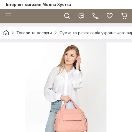
Інтернет-магазин Модна Хустка
Товари та послуги
Сумки та рюкзаки від українського в