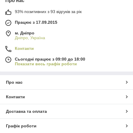
Про нас
93% позитивних з 93 відгуків за рік
Працює з 17.09.2015
м. Дніпро
Дніпро, Україна
Контакти
Сьогодні працює з 09:00 до 18:00
Показати весь графік роботи
Про нас
Контакти
Доставка та оплата
Графік роботи