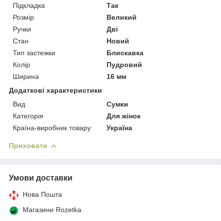
Підкладка
Так
Розмір
Великий
Ручки
Дві
Стан
Новий
Тип застежки
Блискавка
Колір
Пудровий
Ширина
16 мм
Додаткові характеристики
Вид
Сумки
Категорія
Для жінок
Країна-виробник товару
Україна
Приховати
Умови доставки
Нова Пошта
Магазини Rozetka