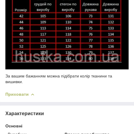
За вашим бажанням можна підібрати колір тканини та
вишивки.
Приховати
Характеристики
Основні