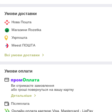
Умови доставки
Нова Пошта
Магазини Rozetka
Укрпошта
Meest ПОШТА
Всі умови доставки
Умови оплати
Ви отримаєте замовлення
або гроші повернуться на вашу картку
Детальніше
Післяплата
Онлайн-оплата карткою Visa, Mastercard - LiqPay