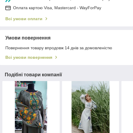
Оплата картою Visa, Mastercard - WayForPay
Всі умови оплати
Умови повернення
Повернення товару впродовж 14 днів за домовленістю
Всі умови повернення
Подібні товари компанії