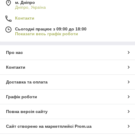
м. Дніпро
Дніпро, Україна
Контакти
Сьогодні працює з 09:00 до 18:00
Показати весь графік роботи
Про нас
Контакти
Доставка та оплата
Графік роботи
Повна версія сайту
Сайт створено на маркетплейсі
Prom.ua