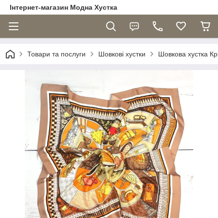
Інтернет-магазин Модна Хустка
Товари та послуги
Шовкові хустки
Шовкова хустка Кр