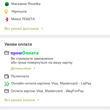
Магазини Rozetka
Укрпошта
Meest ПОШТА
Всі умови доставки
Умови оплати
Ви отримаєте замовлення
або гроші повернуться на вашу картку
Детальніше
Післяплата
Онлайн-оплата карткою Visa, Mastercard - LiqPay
Оплата картою Visa, Mastercard - WayForPay
Всі умови оплати