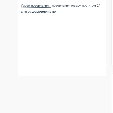
повернення товару протягом 14
днів
за домовленістю