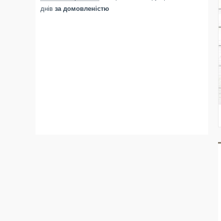
днів
за домовленістю