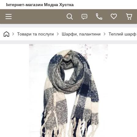
Інтернет-магазин Модна Хустка
Товари та послуги
Шарфи, палантини
Теплий шарф 