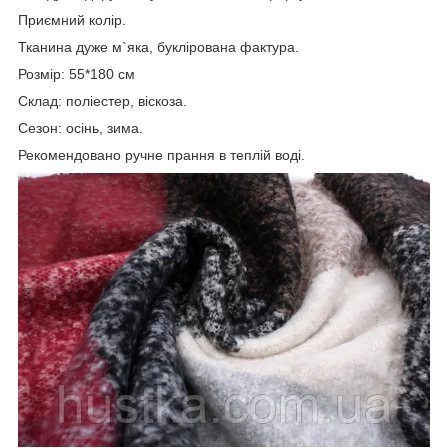
Приємний колір.
Тканина дуже м`яка, буклірована фактура.
Розмір: 55*180 см
Склад: поліестер, віскоза.
Сезон: осінь, зима.
Рекомендовано ручне прання в теплій воді.