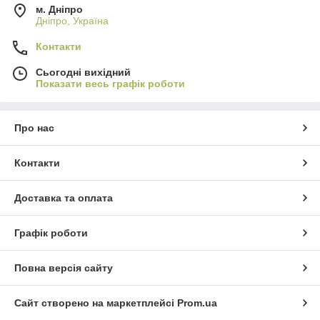
м. Дніпро
Дніпро, Україна
Контакти
Сьогодні вихідний
Показати весь графік роботи
Про нас
Контакти
Доставка та оплата
Графік роботи
Повна версія сайту
Сайт створено на маркетплейсі
Prom.ua