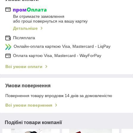
Ви отримаєте замовлення
або гроші повернуться на вашу картку
Детальніше
Післяплата
Онлайн-оплата карткою Visa, Mastercard - LiqPay
Оплата картою Visa, Mastercard - WayForPay
Всі умови оплати
Умови повернення
Повернення товару впродовж 14 днів за домовленістю
Всі умови повернення
Подібні товари компанії