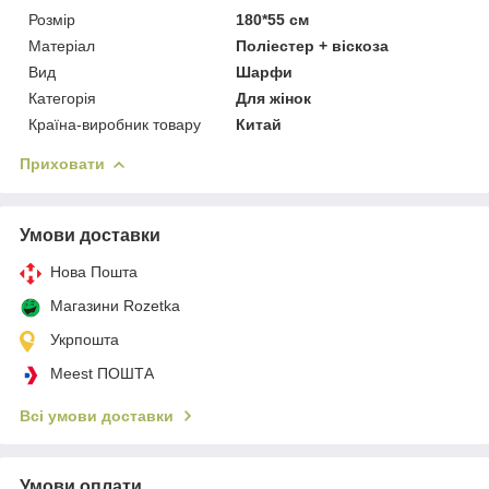
Розмір
180*55 см
Матеріал
Поліестер + віскоза
Вид
Шарфи
Категорія
Для жінок
Країна-виробник товару
Китай
Приховати
Умови доставки
Нова Пошта
Магазини Rozetka
Укрпошта
Meest ПОШТА
Всі умови доставки
Умови оплати