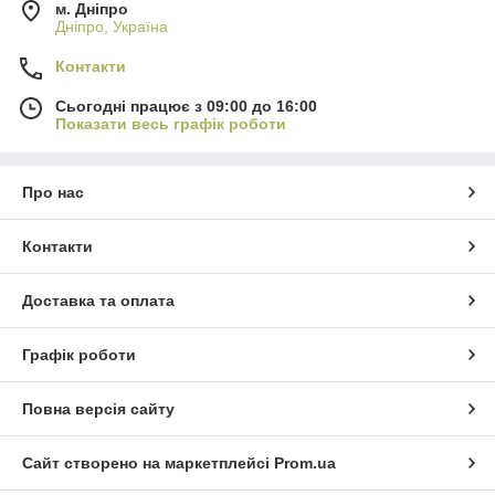
м. Дніпро
Дніпро, Україна
Контакти
Сьогодні працює з 09:00 до 16:00
Показати весь графік роботи
Про нас
Контакти
Доставка та оплата
Графік роботи
Повна версія сайту
Сайт створено на маркетплейсі
Prom.ua