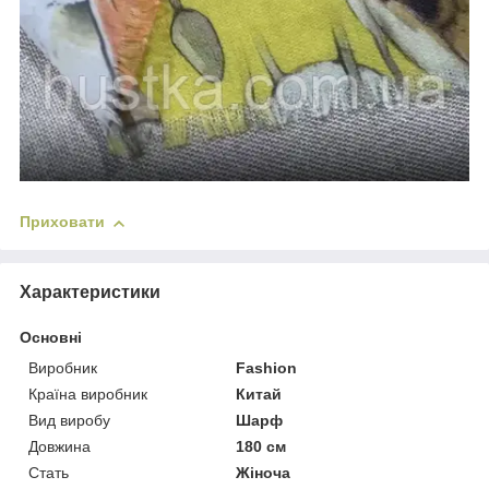
Приховати
Характеристики
Основні
Виробник
Fashion
Країна виробник
Китай
Вид виробу
Шарф
Довжина
180 см
Стать
Жіноча