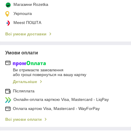
Магазини Rozetka
Укрпошта
Meest ПОШТА
Всі умови доставки
Умови оплати
Ви отримаєте замовлення
або гроші повернуться на вашу картку
Детальніше
Післяплата
Онлайн-оплата карткою Visa, Mastercard - LiqPay
Оплата картою Visa, Mastercard - WayForPay
Всі умови оплати