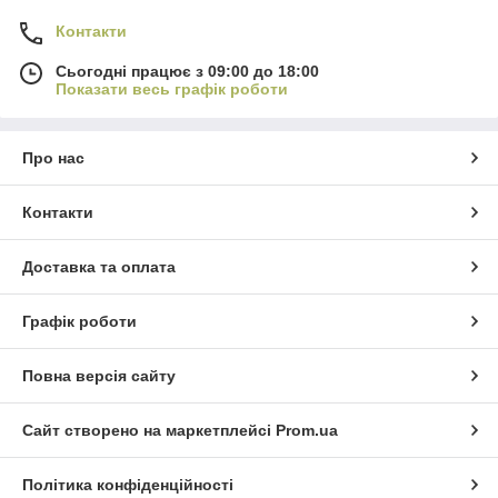
Контакти
Сьогодні працює з 09:00 до 18:00
Показати весь графік роботи
Про нас
Контакти
Доставка та оплата
Графік роботи
Повна версія сайту
Сайт створено на маркетплейсі
Prom.ua
Політика конфіденційності