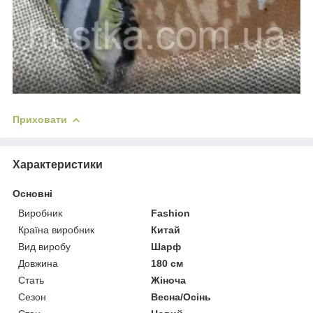
Приховати
Характеристики
Основні
Виробник
Fashion
Країна виробник
Китай
Вид виробу
Шарф
Довжина
180 см
Стать
Жіноча
Сезон
Весна/Осінь