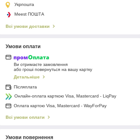
Укрпошта
Meest ПОШТА
Всі умови доставки
Умови оплати
Ви отримаєте замовлення
або гроші повернуться на вашу картку
Детальніше
Післяплата
Онлайн-оплата карткою Visa, Mastercard - LiqPay
Оплата картою Visa, Mastercard - WayForPay
Всі умови оплати
Умови повернення