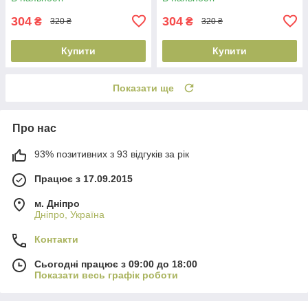
304
304
₴
₴
320 ₴
320 ₴
Купити
Купити
Показати ще
Про нас
93% позитивних з 93 відгуків за рік
Працює з 17.09.2015
м. Дніпро
Дніпро, Україна
Контакти
Сьогодні працює з 09:00 до 18:00
Показати весь графік роботи