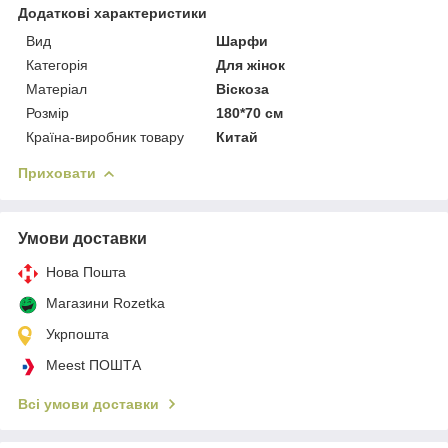
Додаткові характеристики
Вид
Шарфи
Категорія
Для жінок
Матеріал
Віскоза
Розмір
180*70 см
Країна-виробник товару
Китай
Приховати
Умови доставки
Нова Пошта
Магазини Rozetka
Укрпошта
Meest ПОШТА
Всі умови доставки