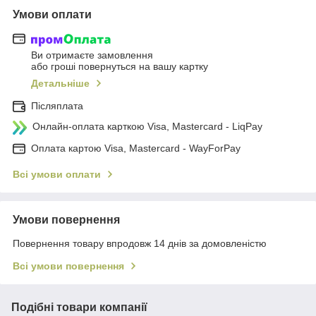
Умови оплати
Ви отримаєте замовлення
або гроші повернуться на вашу картку
Детальніше
Післяплата
Онлайн-оплата карткою Visa, Mastercard - LiqPay
Оплата картою Visa, Mastercard - WayForPay
Всі умови оплати
Умови повернення
Повернення товару впродовж 14 днів за домовленістю
Всі умови повернення
Подібні товари компанії