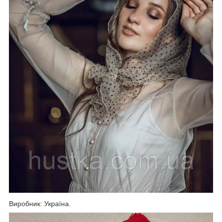
Виробник: Україна.