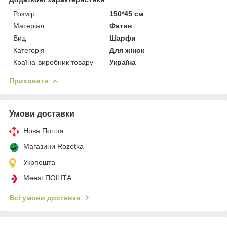
Розмір
150*45 см
Матеріал
Фатин
Вид
Шарфи
Категорія
Для жінок
Країна-виробник товару
Україна
Приховати
Умови доставки
Нова Пошта
Магазини Rozetka
Укрпошта
Meest ПОШТА
Всі умови доставки