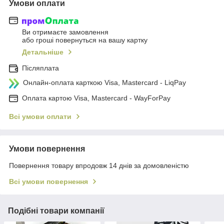
Умови оплати
Ви отримаєте замовлення
або гроші повернуться на вашу картку
Детальніше
Післяплата
Онлайн-оплата карткою Visa, Mastercard - LiqPay
Оплата картою Visa, Mastercard - WayForPay
Всі умови оплати
Умови повернення
Повернення товару впродовж 14 днів за домовленістю
Всі умови повернення
Подібні товари компанії