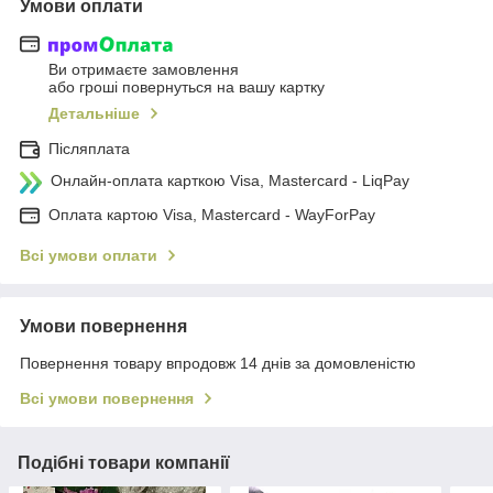
Умови оплати
Ви отримаєте замовлення
або гроші повернуться на вашу картку
Детальніше
Післяплата
Онлайн-оплата карткою Visa, Mastercard - LiqPay
Оплата картою Visa, Mastercard - WayForPay
Всі умови оплати
Умови повернення
Повернення товару впродовж 14 днів за домовленістю
Всі умови повернення
Подібні товари компанії