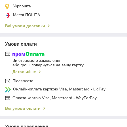
Укрпошта
Meest ПОШТА
Всі умови доставки
Умови оплати
Ви отримаєте замовлення
або гроші повернуться на вашу картку
Детальніше
Післяплата
Онлайн-оплата карткою Visa, Mastercard - LiqPay
Оплата картою Visa, Mastercard - WayForPay
Всі умови оплати
Умови повернення