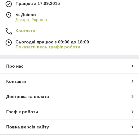
Працює з 17.09.2015
м. Дніпро
Дніпро, Україна
Контакти
Сьогодні працює з 09:00 до 18:00
Показати весь графік роботи
Про нас
Контакти
Доставка та оплата
Графік роботи
Повна версія сайту