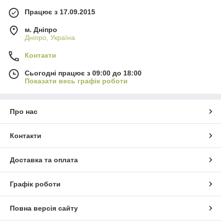
Працює з 17.09.2015
м. Дніпро
Дніпро, Україна
Контакти
Сьогодні працює з 09:00 до 18:00
Показати весь графік роботи
Про нас
Контакти
Доставка та оплата
Графік роботи
Повна версія сайту