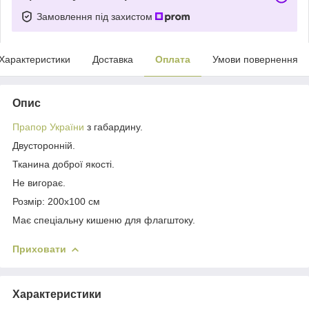
Замовлення під захистом
Характеристики
Доставка
Оплата
Умови повернення
Опис
Прапор України
з габардину.
Двусторонній.
Тканина доброї якості.
Не вигорає.
Розмір: 200х100 см
Має спеціальну кишеню для флагштоку.
Приховати
Характеристики