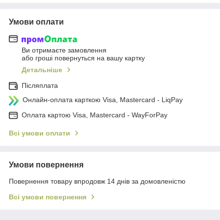
Умови оплати
Ви отримаєте замовлення
або гроші повернуться на вашу картку
Детальніше
Післяплата
Онлайн-оплата карткою Visa, Mastercard - LiqPay
Оплата картою Visa, Mastercard - WayForPay
Всі умови оплати
Умови повернення
Повернення товару впродовж 14 днів за домовленістю
Всі умови повернення