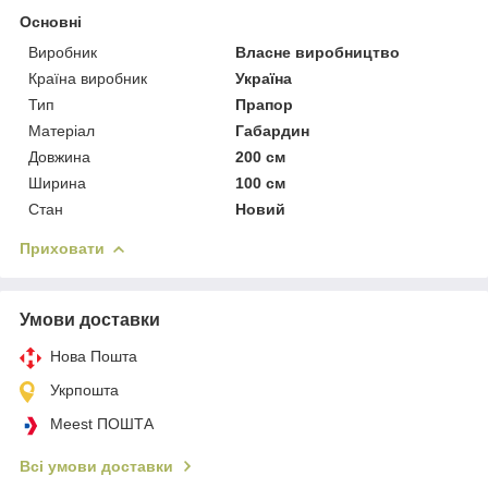
Основні
Виробник
Власне виробництво
Країна виробник
Україна
Тип
Прапор
Матеріал
Габардин
Довжина
200 см
Ширина
100 см
Стан
Новий
Приховати
Умови доставки
Нова Пошта
Укрпошта
Meest ПОШТА
Всі умови доставки