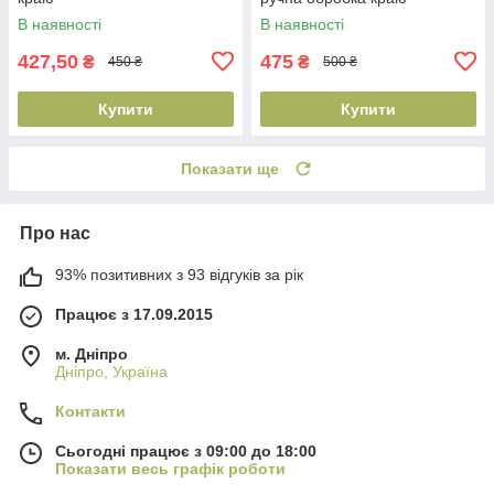
В наявності
В наявності
427,50
475
₴
₴
450 ₴
500 ₴
Купити
Купити
Показати ще
Про нас
93% позитивних з 93 відгуків за рік
Працює з 17.09.2015
м. Дніпро
Дніпро, Україна
Контакти
Сьогодні працює з 09:00 до 18:00
Показати весь графік роботи