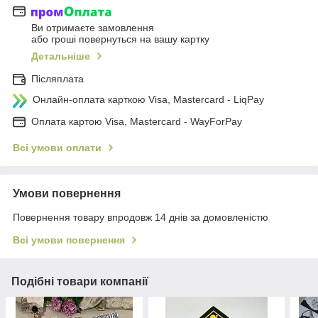
Ви отримаєте замовлення
або гроші повернуться на вашу картку
Детальніше
Післяплата
Онлайн-оплата карткою Visa, Mastercard - LiqPay
Оплата картою Visa, Mastercard - WayForPay
Всі умови оплати
Умови повернення
Повернення товару впродовж 14 днів за домовленістю
Всі умови повернення
Подібні товари компанії