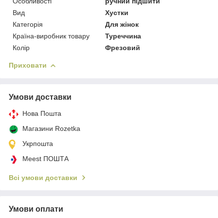
Особливості
ручний підшити
Вид
Хустки
Категорія
Для жінок
Країна-виробник товару
Туреччина
Колір
Фрезовий
Приховати
Умови доставки
Нова Пошта
Магазини Rozetka
Укрпошта
Meest ПОШТА
Всі умови доставки
Умови оплати