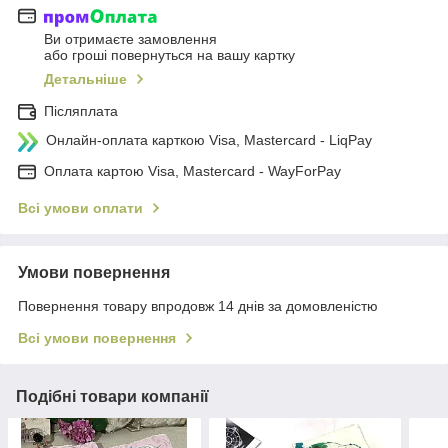
Ви отримаєте замовлення
або гроші повернуться на вашу картку
Детальніше
Післяплата
Онлайн-оплата карткою Visa, Mastercard - LiqPay
Оплата картою Visa, Mastercard - WayForPay
Всі умови оплати
Умови повернення
Повернення товару впродовж 14 днів за домовленістю
Всі умови повернення
Подібні товари компанії