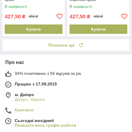
В наявності
В наявності
427,50
427,50
₴
₴
450 ₴
450 ₴
Купити
Купити
Показати ще
Про нас
94% позитивних з 94 відгуків за рік
Працює з 17.09.2015
м. Дніпро
Дніпро, Україна
Контакти
Сьогодні вихідний
Показати весь графік роботи