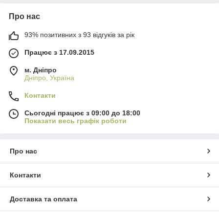
Про нас
93% позитивних з 93 відгуків за рік
Працює з 17.09.2015
м. Дніпро
Дніпро, Україна
Контакти
Сьогодні працює з 09:00 до 18:00
Показати весь графік роботи
Про нас
Контакти
Доставка та оплата