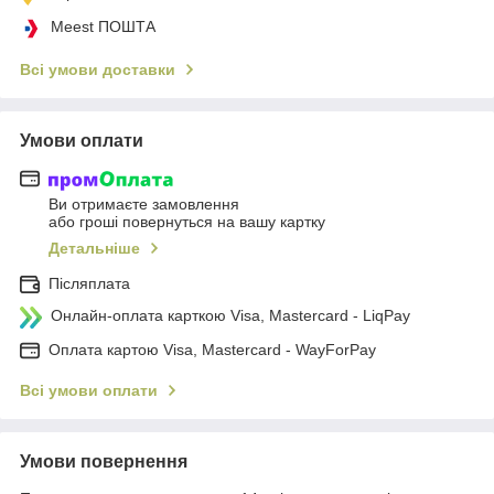
Meest ПОШТА
Всі умови доставки
Умови оплати
Ви отримаєте замовлення
або гроші повернуться на вашу картку
Детальніше
Післяплата
Онлайн-оплата карткою Visa, Mastercard - LiqPay
Оплата картою Visa, Mastercard - WayForPay
Всі умови оплати
Умови повернення