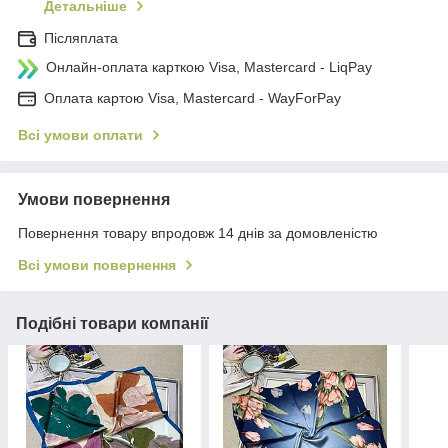
Детальніше
Післяплата
Онлайн-оплата карткою Visa, Mastercard - LiqPay
Оплата картою Visa, Mastercard - WayForPay
Всі умови оплати
Умови повернення
Повернення товару впродовж 14 днів за домовленістю
Всі умови повернення
Подібні товари компанії