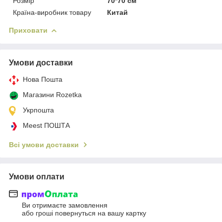
Розмір
70*70 см
Країна-виробник товару
Китай
Приховати
Умови доставки
Нова Пошта
Магазини Rozetka
Укрпошта
Meest ПОШТА
Всі умови доставки
Умови оплати
Ви отримаєте замовлення
або гроші повернуться на вашу картку