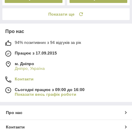
Показати ще
Про нас
94% позитивних з 94 відгуків за рік
Працює з 17.09.2015
м. Дніпро
Дніпро, Україна
Контакти
Сьогодні працює з 09:00 до 16:00
Показати весь графік роботи
Про нас
Контакти