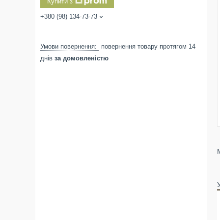
Купити з
+380 (98) 134-73-73
повернення товару протягом 14
днів
за домовленістю