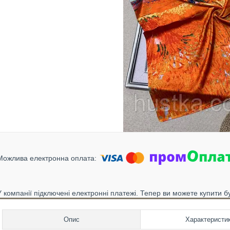
У компанії підключені електронні платежі. Тепер ви можете купити б
Опис
Характеристи