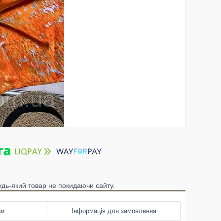
удь-який товар не покидаючи сайту.
ки
Інформація для замовлення