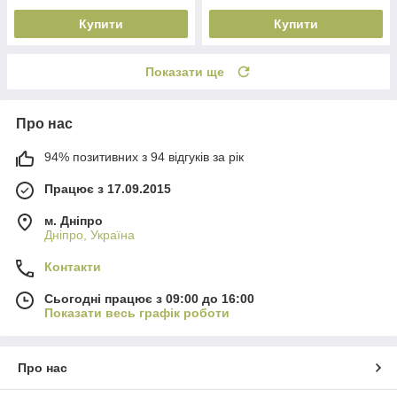
Купити
Купити
Показати ще
Про нас
94% позитивних з 94 відгуків за рік
Працює з 17.09.2015
м. Дніпро
Дніпро, Україна
Контакти
Сьогодні працює з 09:00 до 16:00
Показати весь графік роботи
Про нас