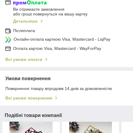
Ви отримаєте замовлення
або гроші повернуться на вашу картку
Детальніше
Післяплата
Онлайн-оплата карткою Visa, Mastercard - LiqPay
Оплата картою Visa, Mastercard - WayForPay
Всі умови оплати
Умови повернення
Повернення товару впродовж 14 днів за домовленістю
Всі умови повернення
Подібні товари компанії