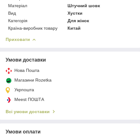
Матеріал
Штучний шовк
Вид
Хустки
Категорія
Для жінок
Країна-виробник товару
Китай
Приховати
Умови доставки
Нова Пошта
Магазини Rozetka
Укрпошта
Meest ПОШТА
Всі умови доставки
Умови оплати