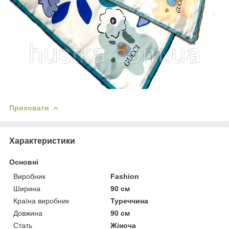
Приховати
Характеристики
Основні
Виробник
Fashion
Ширина
90 см
Країна виробник
Туреччина
Довжина
90 см
Стать
Жіноча