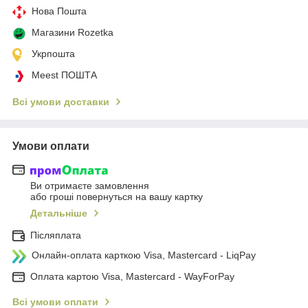
Нова Пошта
Магазини Rozetka
Укрпошта
Meest ПОШТА
Всі умови доставки
Умови оплати
Ви отримаєте замовлення
або гроші повернуться на вашу картку
Детальніше
Післяплата
Онлайн-оплата карткою Visa, Mastercard - LiqPay
Оплата картою Visa, Mastercard - WayForPay
Всі умови оплати