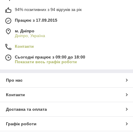
94% позитивних з 94 відгуків за рік
Працює з 17.09.2015
м. Дніпро
Дніпро, Україна
Контакти
Сьогодні працює з 09:00 до 18:00
Показати весь графік роботи
Про нас
Контакти
Доставка та оплата
Графік роботи