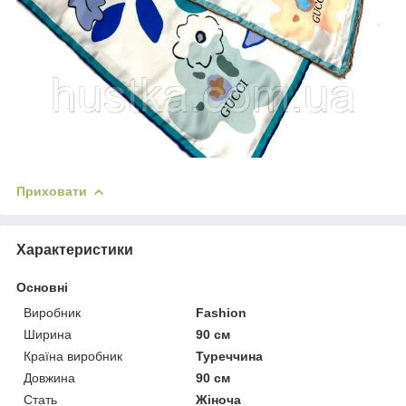
Приховати
Характеристики
Основні
Виробник
Fashion
Ширина
90 см
Країна виробник
Туреччина
Довжина
90 см
Стать
Жіноча