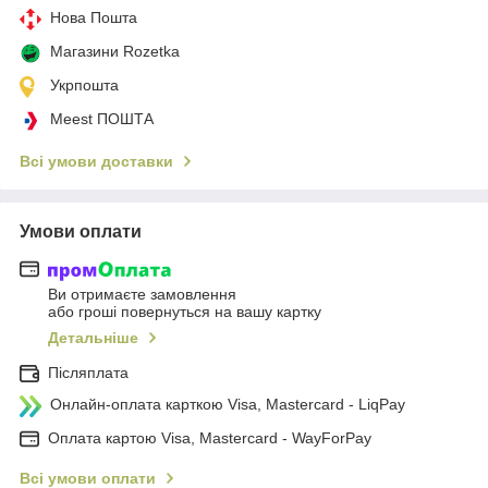
Нова Пошта
Магазини Rozetka
Укрпошта
Meest ПОШТА
Всі умови доставки
Умови оплати
Ви отримаєте замовлення
або гроші повернуться на вашу картку
Детальніше
Післяплата
Онлайн-оплата карткою Visa, Mastercard - LiqPay
Оплата картою Visa, Mastercard - WayForPay
Всі умови оплати