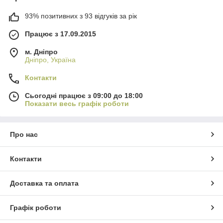
93% позитивних з 93 відгуків за рік
Працює з 17.09.2015
м. Дніпро
Дніпро, Україна
Контакти
Сьогодні працює з 09:00 до 18:00
Показати весь графік роботи
Про нас
Контакти
Доставка та оплата
Графік роботи