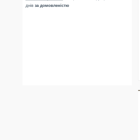
днів
за домовленістю