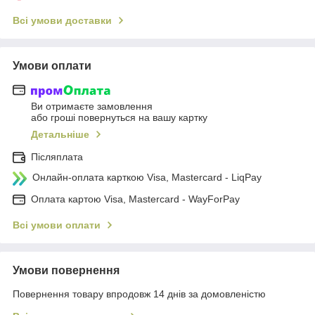
Всі умови доставки
Умови оплати
Ви отримаєте замовлення
або гроші повернуться на вашу картку
Детальніше
Післяплата
Онлайн-оплата карткою Visa, Mastercard - LiqPay
Оплата картою Visa, Mastercard - WayForPay
Всі умови оплати
Умови повернення
Повернення товару впродовж 14 днів за домовленістю