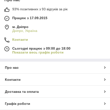
93% позитивних з 93 відгуків за рік
Працює з 17.09.2015
м. Дніпро
Дніпро, Україна
Контакти
Сьогодні працює з 09:00 до 18:00
Показати весь графік роботи
Про нас
Контакти
Доставка та оплата
Графік роботи