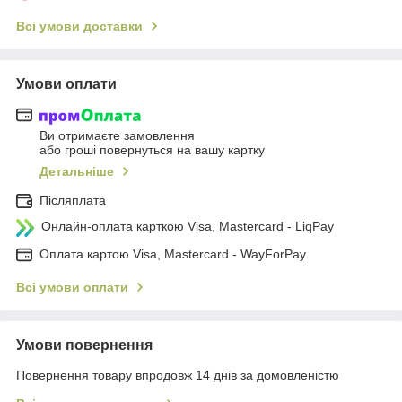
Всі умови доставки
Умови оплати
Ви отримаєте замовлення
або гроші повернуться на вашу картку
Детальніше
Післяплата
Онлайн-оплата карткою Visa, Mastercard - LiqPay
Оплата картою Visa, Mastercard - WayForPay
Всі умови оплати
Умови повернення
Повернення товару впродовж 14 днів за домовленістю