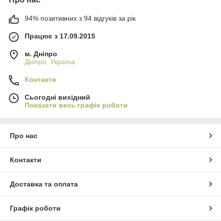
94% позитивних з 94 відгуків за рік
Працює з 17.09.2015
м. Дніпро
Дніпро, Україна
Контакти
Сьогодні вихідний
Показати весь графік роботи
Про нас
Контакти
Доставка та оплата
Графік роботи