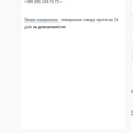
+380 (98) 134-73-73
повернення товару протягом 14
днів
за домовленістю