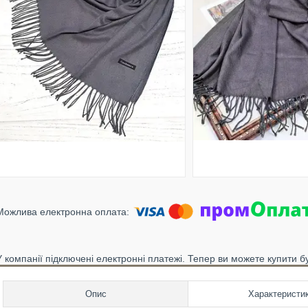
У компанії підключені електронні платежі. Тепер ви можете купити б
Опис
Характеристи