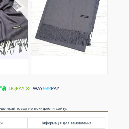
удь-який товар не покидаючи сайту.
ки
Інформація для замовлення