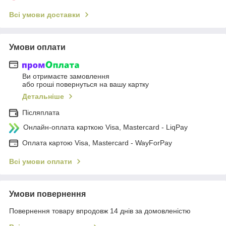
Всі умови доставки
Умови оплати
Ви отримаєте замовлення
або гроші повернуться на вашу картку
Детальніше
Післяплата
Онлайн-оплата карткою Visa, Mastercard - LiqPay
Оплата картою Visa, Mastercard - WayForPay
Всі умови оплати
Умови повернення
Повернення товару впродовж 14 днів за домовленістю