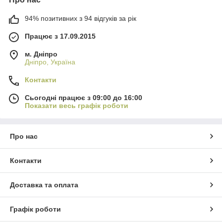
94% позитивних з 94 відгуків за рік
Працює з 17.09.2015
м. Дніпро
Дніпро, Україна
Контакти
Сьогодні працює з 09:00 до 16:00
Показати весь графік роботи
Про нас
Контакти
Доставка та оплата
Графік роботи