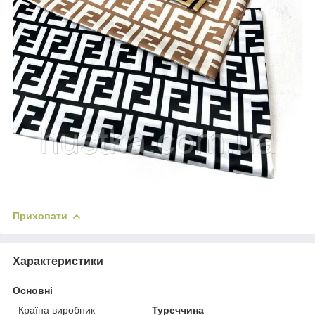
Приховати
Характеристики
Основні
Країна виробник
Туреччина