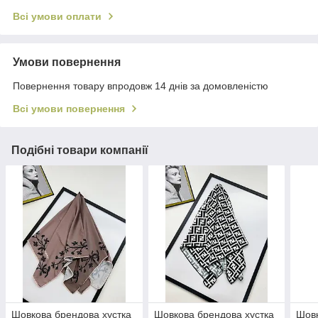
Всі умови оплати
Умови повернення
Повернення товару впродовж 14 днів за домовленістю
Всі умови повернення
Подібні товари компанії
Шовкова брендова хустка
Шовкова брендова хустка
Шовк