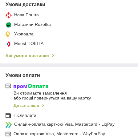
Умови доставки
Нова Пошта
Магазини Rozetka
Укрпошта
Meest ПОШТА
Всі умови доставки
Умови оплати
Ви отримаєте замовлення
або гроші повернуться на вашу картку
Детальніше
Післяплата
Онлайн-оплата карткою Visa, Mastercard - LiqPay
Оплата картою Visa, Mastercard - WayForPay