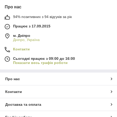
Про нас
94% позитивних з 94 відгуків за рік
Працює з 17.09.2015
м. Дніпро
Дніпро, Україна
Контакти
Сьогодні працює з 09:00 до 16:00
Показати весь графік роботи
Про нас
Контакти
Доставка та оплата