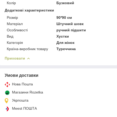
Колір
Бузковий
Додаткові характеристики
Розмір
90*90 см
Матеріал
Штучний шовк
Особливості
ручний підшити
Вид
Хустки
Категорія
Для жінок
Країна-виробник товару
Туреччина
Приховати
Умови доставки
Нова Пошта
Магазини Rozetka
Укрпошта
Meest ПОШТА