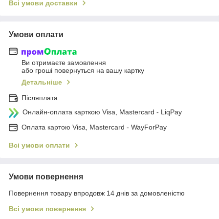
Всі умови доставки
Умови оплати
Ви отримаєте замовлення
або гроші повернуться на вашу картку
Детальніше
Післяплата
Онлайн-оплата карткою Visa, Mastercard - LiqPay
Оплата картою Visa, Mastercard - WayForPay
Всі умови оплати
Умови повернення
Повернення товару впродовж 14 днів за домовленістю
Всі умови повернення