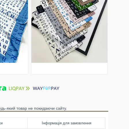
удь-який товар не покидаючи сайту.
ки
Інформація для замовлення