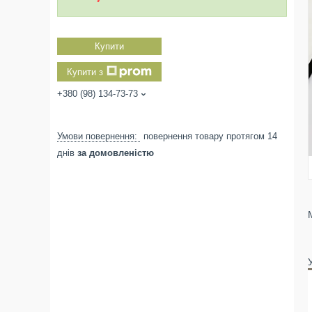
Купити
Купити з
+380 (98) 134-73-73
повернення товару протягом 14
днів
за домовленістю