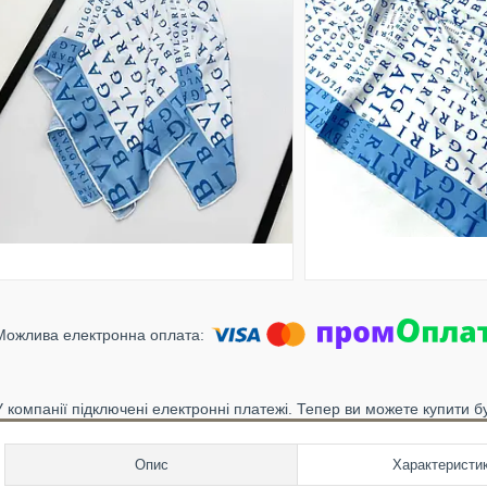
У компанії підключені електронні платежі. Тепер ви можете купити б
Опис
Характеристи