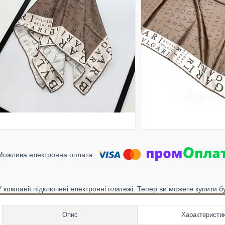
У компанії підключені електронні платежі. Тепер ви можете купити б
Опис
Характеристи