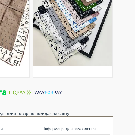
удь-який товар не покидаючи сайту.
ки
Інформація для замовлення