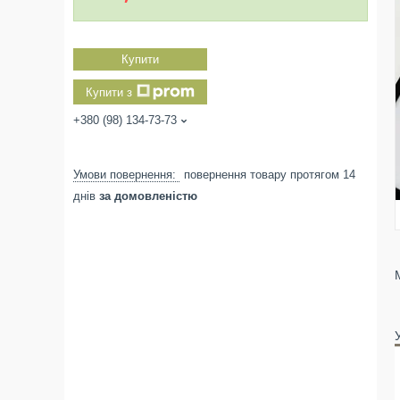
Купити
Купити з
+380 (98) 134-73-73
повернення товару протягом 14
днів
за домовленістю