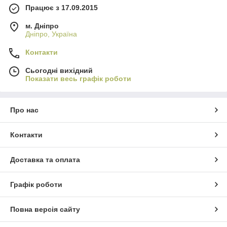
Працює з 17.09.2015
м. Дніпро
Дніпро, Україна
Контакти
Сьогодні вихідний
Показати весь графік роботи
Про нас
Контакти
Доставка та оплата
Графік роботи
Повна версія сайту