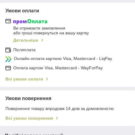
Умови оплати
Ви отримаєте замовлення
або гроші повернуться на вашу картку
Детальніше
Післяплата
Онлайн-оплата карткою Visa, Mastercard - LiqPay
Оплата картою Visa, Mastercard - WayForPay
Всі умови оплати
Умови повернення
Повернення товару впродовж 14 днів за домовленістю
Всі умови повернення