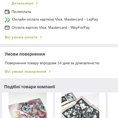
Детальніше
Післяплата
Онлайн-оплата карткою Visa, Mastercard - LiqPay
Оплата картою Visa, Mastercard - WayForPay
Всі умови оплати
Умови повернення
Повернення товару впродовж 14 днів за домовленістю
Всі умови повернення
Подібні товари компанії