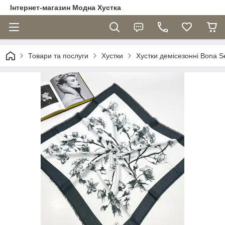
Інтернет-магазин Модна Хустка
Товари та послуги
Хустки
Хустки демісезонні Bona S