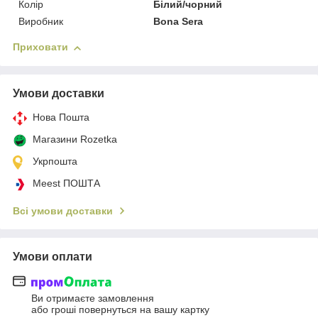
Колір
Білий/чорний
Виробник
Bona Sera
Приховати
Умови доставки
Нова Пошта
Магазини Rozetka
Укрпошта
Meest ПОШТА
Всі умови доставки
Умови оплати
Ви отримаєте замовлення
або гроші повернуться на вашу картку