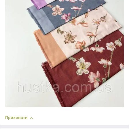
Приховати