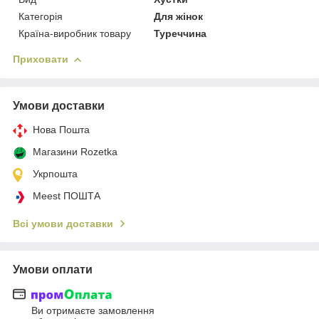
Категорія
Для жінок
Країна-виробник товару
Туреччина
Приховати
Умови доставки
Нова Пошта
Магазини Rozetka
Укрпошта
Meest ПОШТА
Всі умови доставки
Умови оплати
Ви отримаєте замовлення