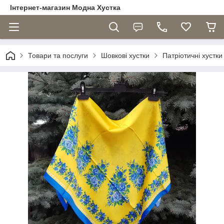
Інтернет-магазин Модна Хустка
Товари та послуги
Шовкові хустки
Патріотичні хустки