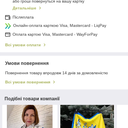
або гроші повернуться на вашу картку
Детальніше
Післяплата
Онлайн-оплата карткою Visa, Mastercard - LiqPay
Оплата картою Visa, Mastercard - WayForPay
Всі умови оплати
Умови повернення
Повернення товару впродовж 14 днів за домовленістю
Всі умови повернення
Подібні товари компанії