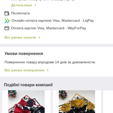
Детальніше
Післяплата
Онлайн-оплата карткою Visa, Mastercard - LiqPay
Оплата картою Visa, Mastercard - WayForPay
Всі умови оплати
Умови повернення
Повернення товару впродовж 14 днів за домовленістю
Всі умови повернення
Подібні товари компанії