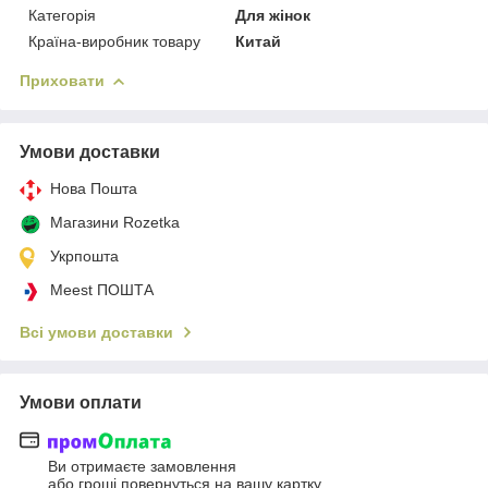
Категорія
Для жінок
Країна-виробник товару
Китай
Приховати
Умови доставки
Нова Пошта
Магазини Rozetka
Укрпошта
Meest ПОШТА
Всі умови доставки
Умови оплати
Ви отримаєте замовлення
або гроші повернуться на вашу картку