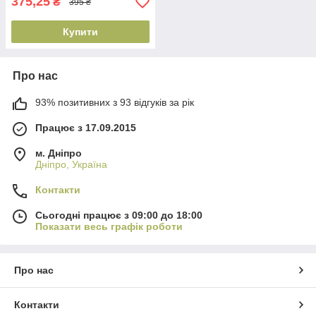
375,25
₴
395 ₴
Купити
Про нас
93% позитивних з 93 відгуків за рік
Працює з 17.09.2015
м. Дніпро
Дніпро, Україна
Контакти
Сьогодні працює з 09:00 до 18:00
Показати весь графік роботи
Про нас
Контакти