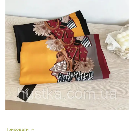
Приховати