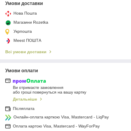
Умови доставки
Нова Пошта
Магазини Rozetka
Укрпошта
Meest ПОШТА
Всі умови доставки
Умови оплати
Ви отримаєте замовлення
або гроші повернуться на вашу картку
Детальніше
Післяплата
Онлайн-оплата карткою Visa, Mastercard - LiqPay
Оплата картою Visa, Mastercard - WayForPay