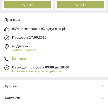
Купити
Купити
Про нас
93% позитивних з 93 відгуків за рік
Працює з 17.09.2015
м. Дніпро
Дніпро, Україна
Контакти
Сьогодні працює з 09:00 до 18:00
Показати весь графік роботи
Про нас
Контакти